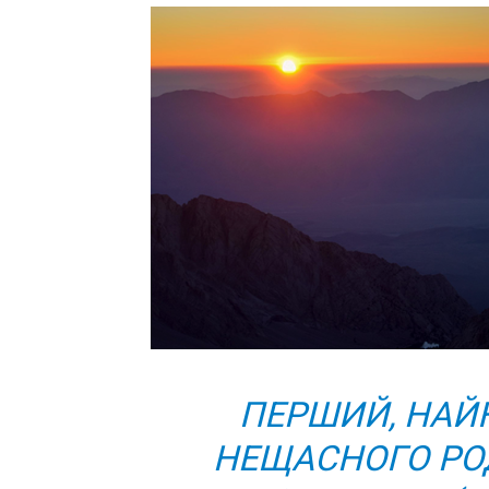
ПЕРШИЙ, НАЙК
НЕЩАСНОГО РО