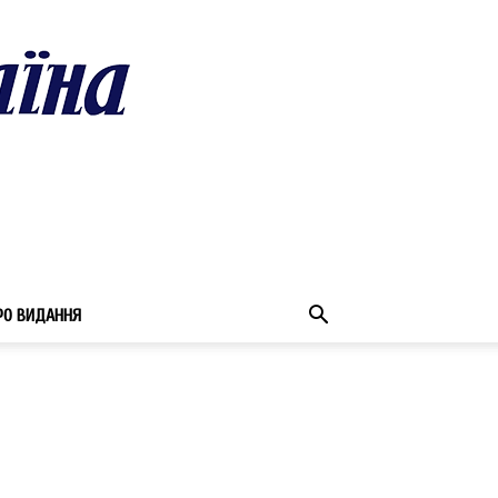
РО ВИДАННЯ