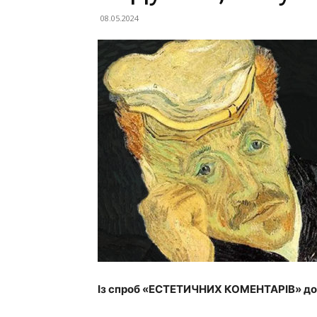
08.05.2024
Із спроб «ЕСТЕТИЧНИХ КОМЕНТАРІВ» д