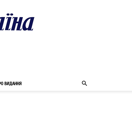
РО ВИДАННЯ