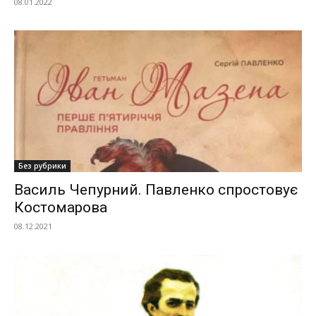
08.01.2022
Без рубрики
Василь Чепурний. Павленко спростовує
Костомарова
08.12.2021