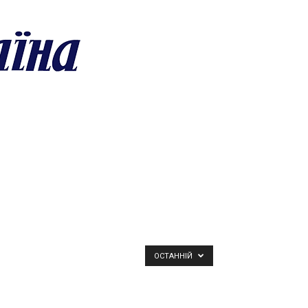
ОСТАННІЙ