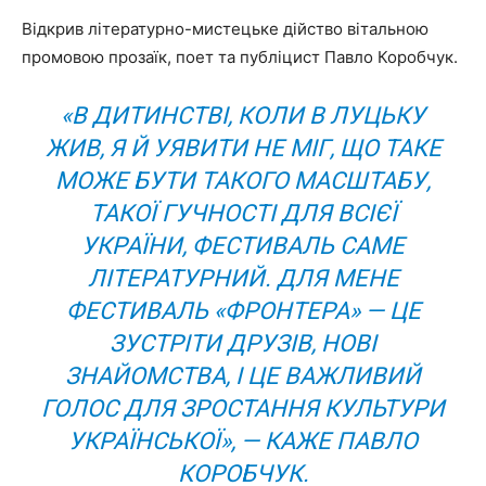
Відкрив літературно-мистецьке дійство вітальною
промовою прозаїк, поет та публіцист Павло Коробчук.
«В ДИТИНСТВІ, КОЛИ В ЛУЦЬКУ
ЖИВ, Я Й УЯВИТИ НЕ МІГ, ЩО ТАКЕ
МОЖЕ БУТИ ТАКОГО МАСШТАБУ,
ТАКОЇ ГУЧНОСТІ ДЛЯ ВСІЄЇ
УКРАЇНИ, ФЕСТИВАЛЬ САМЕ
ЛІТЕРАТУРНИЙ.
ДЛЯ МЕНЕ
ФЕСТИВАЛЬ «ФРОНТЕРА» — ЦЕ
ЗУСТРІТИ ДРУЗІВ, НОВІ
ЗНАЙОМСТВА, І ЦЕ ВАЖЛИВИЙ
ГОЛОС ДЛЯ ЗРОСТАННЯ КУЛЬТУРИ
УКРАЇНСЬКОЇ», — КАЖЕ ПАВЛО
КОРОБЧУК.