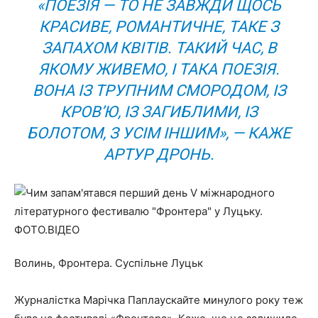
«ПОЕЗІЯ — ТО НЕ ЗАВЖДИ ЩОСЬ
КРАСИВЕ, РОМАНТИЧНЕ, ТАКЕ З
ЗАПАХОМ КВІТІВ. ТАКИЙ ЧАС, В
ЯКОМУ ЖИВЕМО, І ТАКА ПОЕЗІЯ.
ВОНА ІЗ ТРУПНИМ СМОРОДОМ, ІЗ
КРОВ’Ю, ІЗ ЗАГИБЛИМИ, ІЗ
БОЛОТОМ, З УСІМ ІНШИМ», — КАЖЕ
АРТУР ДРОНЬ.
Волинь, Фронтера. Суспільне Луцьк
Журналістка Марічка Паплаускайте минулого року теж