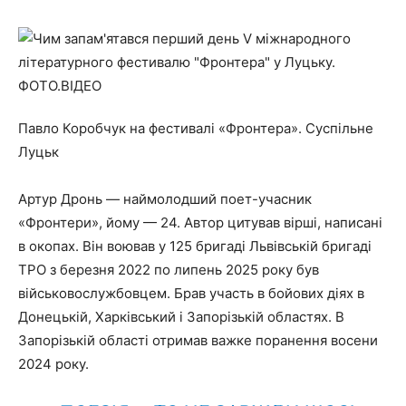
Павло Коробчук на фестивалі «Фронтера». Суспільне
Луцьк
Артур Дронь — наймолодший поет-учасник
«Фронтери», йому — 24. Автор цитував вірші, написані
в окопах. Він воював у 125 бригаді Львівській бригаді
ТРО з березня 2022 по липень 2025 року був
військовослужбовцем. Брав участь в бойових діях в
Донецькій, Харківський і Запорізькій областях. В
Запорізькій області отримав важке поранення восени
2024 року.