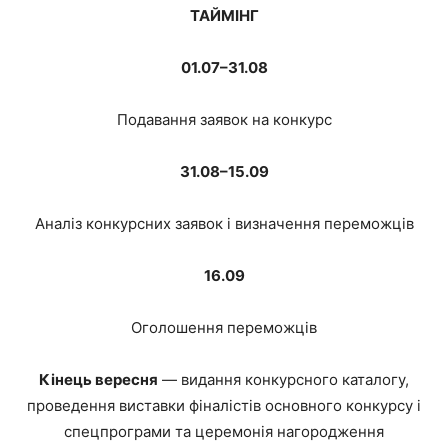
ТАЙМІНГ
01.07–31.08
Подавання заявок на конкурс
31.08–15.09
Аналіз конкурсних заявок і визначення переможців
16.09
Оголошення переможців
Кінець вересня
— видання конкурсного каталогу,
проведення виставки фіналістів основного конкурсу і
спецпрограми та церемонія нагородження