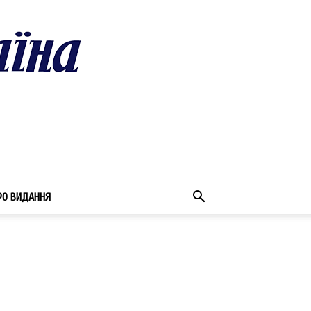
РО ВИДАННЯ