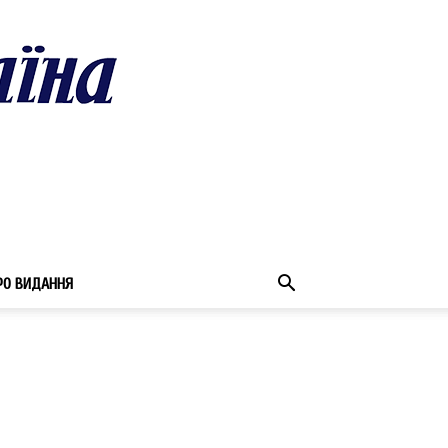
РО ВИДАННЯ