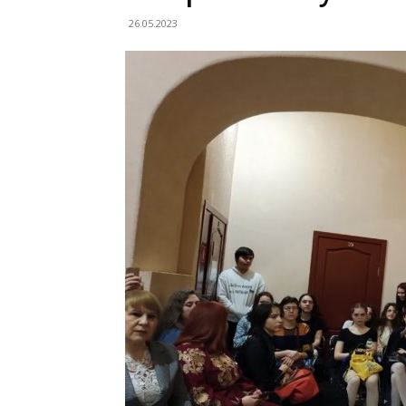
26.05.2023