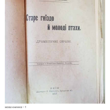
мова книжка - 1