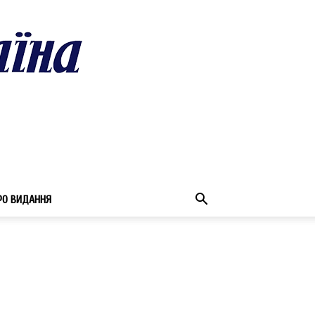
РО ВИДАННЯ