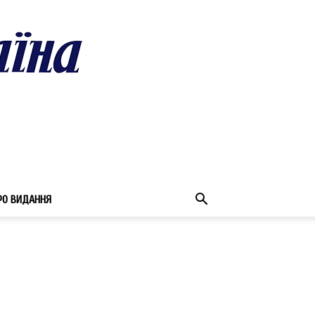
РО ВИДАННЯ