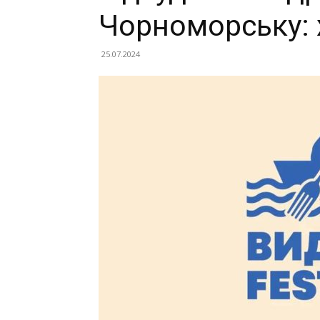
Чорноморську: 
25.07.2024