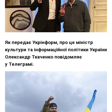
Як передає Укрінформ, про це міністр
культури та інформаційної політики України
Олександр Ткаченко повідомляє
у
Телеграмі
.