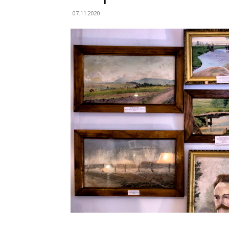
07.11.2020