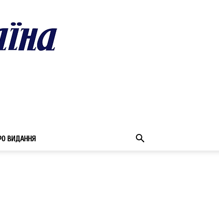
РО ВИДАННЯ