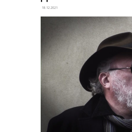
18.12.2021