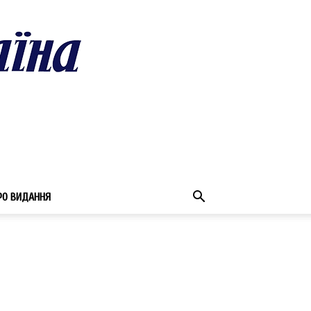
РО ВИДАННЯ