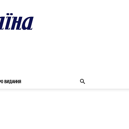
РО ВИДАННЯ