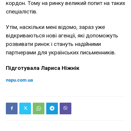
кордон. Тому на ринку великий попит на таких
спеціалістів.
Утім, наскільки мені відомо, зараз уже
відкриваються нові агенції, які допоможуть
розвивати ринок і стануть надійними
партнерами для українських письменників.
Підготувала Лариса Ніжнік
nspu.com.ua