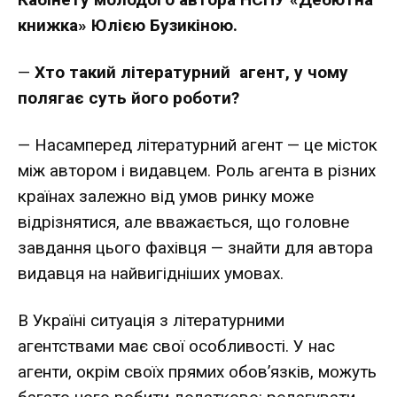
книжка» Юлією Бузикіною.
—
Хто такий літературний агент, у чому
полягає суть його роботи?
— Насамперед літературний агент — це місток
між автором і видавцем. Роль агента в різних
країнах залежно від умов ринку може
відрізнятися, але вважається, що головне
завдання цього фахівця — знайти для автора
видавця на найвигідніших умовах.
В Україні ситуація з літературними
агентствами має свої особливості. У нас
агенти, окрім своїх прямих обов’язків, можуть