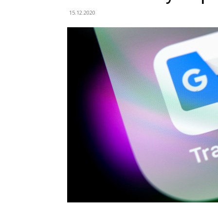
15.12.2020