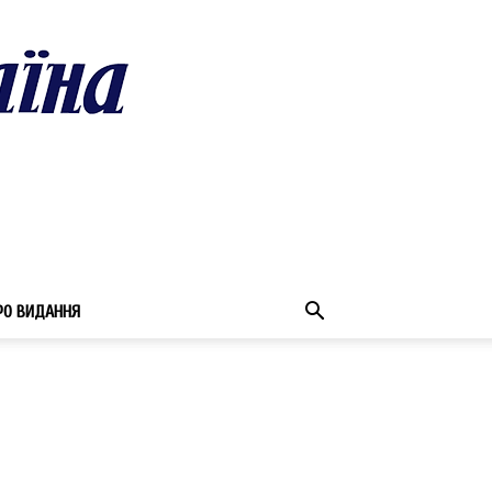
РО ВИДАННЯ