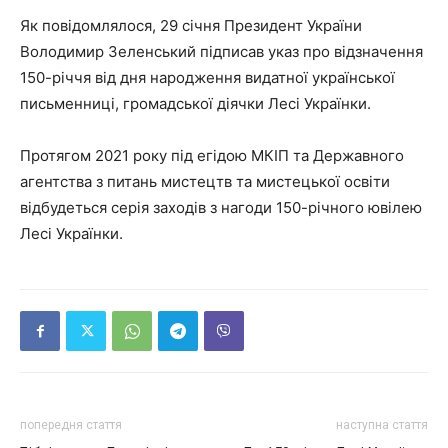
Як повідомлялося, 29 січня Президент України
Володимир Зеленський підписав указ про відзначення
150-річчя від дня народження видатної української
письменниці, громадської діячки Лесі Українки.
Протягом 2021 року під егідою МКІП та Державного
агентства з питань мистецтв та мистецької освіти
відбудеться серія заходів з нагоди 150-річного ювілею
Лесі Українки.
попередня стаття
наступна стаття