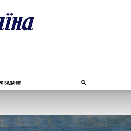
РО ВИДАННЯ