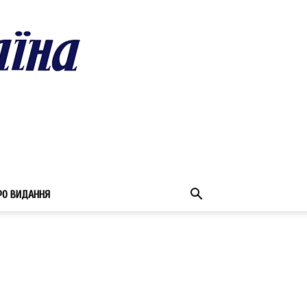
РО ВИДАННЯ