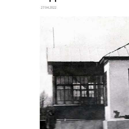
27.04.2022