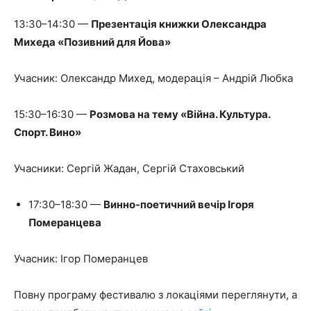
13:30–14:30 —
Презентація книжки Олександра
Михеда «Позивний для Йова»
Учасник: Олександр Михед, модерація – Андрій Любка
15:30–16:30 —
Розмова на тему «Війна. Культура.
Спорт. Вино»
Учасники: Сергій Жадан, Сергій Стаховський
17:30–18:30 —
Винно-поетичний вечір Ігоря
Померанцева
Учасник: Ігор Померанцев
Повну програму фестивалю з локаціями переглянути, а