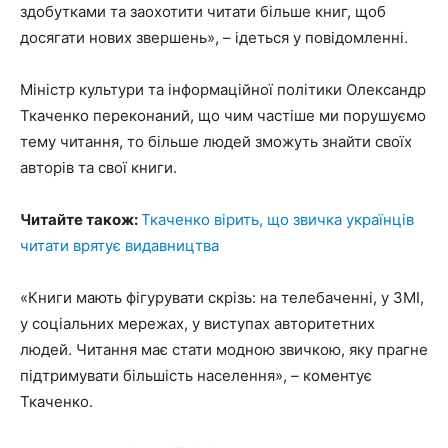
здобутками та заохотити читати більше книг, щоб
досягати нових звершень», – ідеться у повідомленні.
Міністр культури та інформаційної політики Олександр
Ткаченко переконаний, що чим частіше ми порушуємо
тему читання, то більше людей зможуть знайти своїх
авторів та свої книги.
Читайте також:
Ткаченко вірить, що звичка українців
читати врятує видавництва
«Книги мають фігурувати скрізь: на телебаченні, у ЗМІ,
у соціальних мережах, у виступах авторитетних
людей. Читання має стати модною звичкою, яку прагне
підтримувати більшість населення», – коментує
Ткаченко.