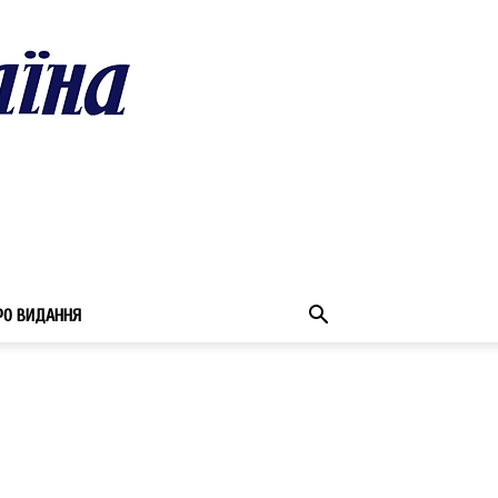
РО ВИДАННЯ