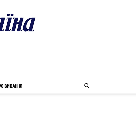
РО ВИДАННЯ