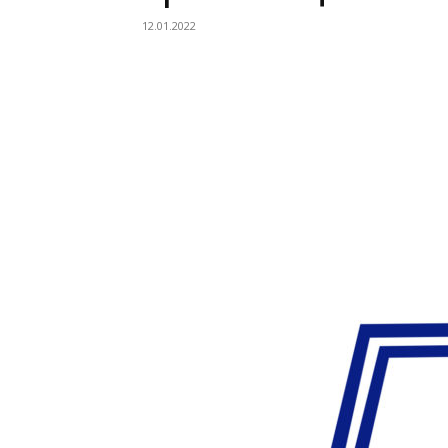
12.01.2022