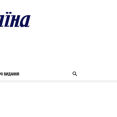
РО ВИДАННЯ