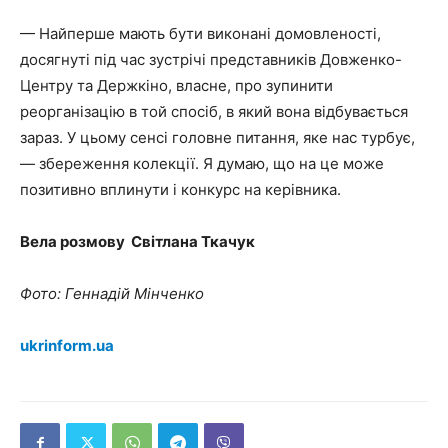
— Найперше мають бути виконані домовленості,
досягнуті під час зустрічі представників Довженко-
Центру та Держкіно, власне, про зупинити
реорганізацію в той спосіб, в який вона відбувається
зараз. У цьому сенсі головне питання, яке нас турбує,
— збереження колекції. Я думаю, що на це може
позитивно вплинути і конкурс на керівника.
Вела розмову Світлана Ткачук
Фото: Геннадій Мінченко
ukrinform.ua