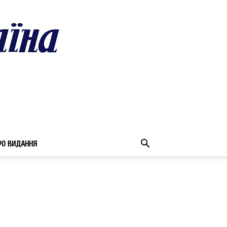
РО ВИДАННЯ