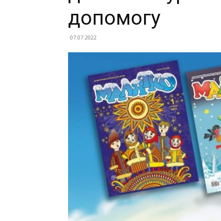
допомогу
07.07.2022