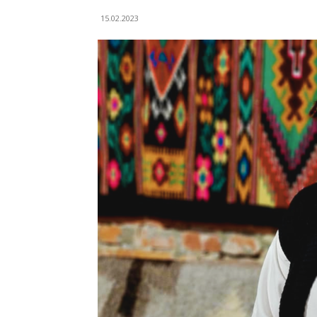
15.02.2023