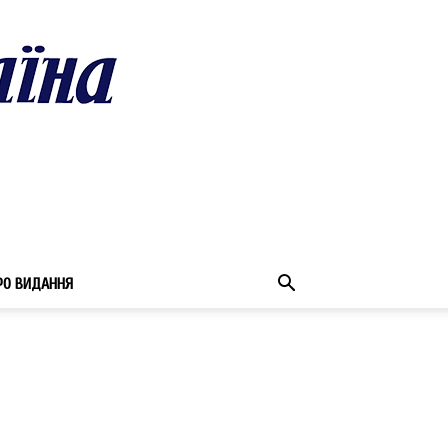
РО ВИДАННЯ