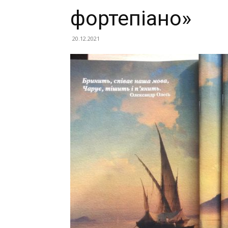
фортепіано»
20.12.2021