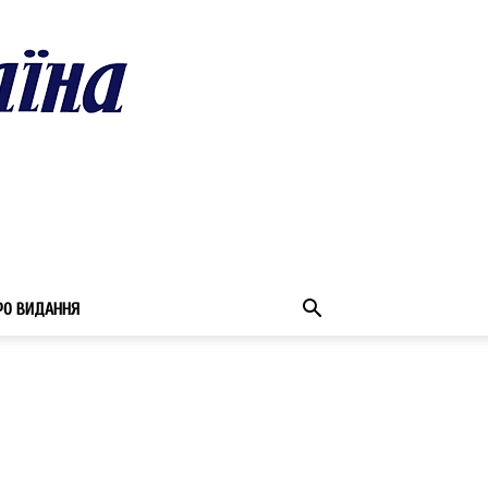
РО ВИДАННЯ