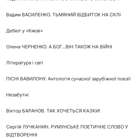
Вадим ВАСИЛЕНКО. ТЬМЯНИЙ ВІДБИТОК НА СКЛІ
Дебют у «Києві»
Олена ЧЕРНЕНКО. А БОГ…ВІН ТАКОЖ НА ВІЙНІ
Література і світ
ПІСНІ ВАВИЛОНУ. Антологія сучасної зарубіжної поезії
Незабутні
Віктор БАРАНОВ. ТАК ХОЧЕТЬСЯ КАЗКИ!
Сергій ЛУЧКАНИН. РУМУНСЬКЕ ПОЕТИЧНЕ СЛОВО У
ВІДТВОРЕННІ