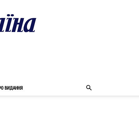
РО ВИДАННЯ