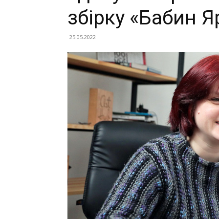
збірку «Бабин Я
25.05.2022