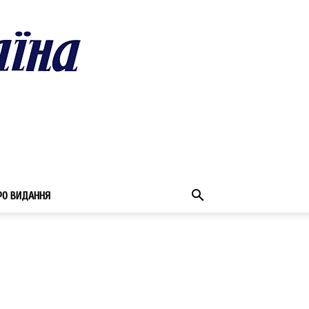
РО ВИДАННЯ