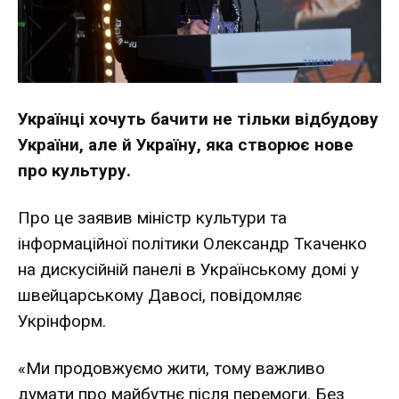
Українці хочуть бачити не тільки відбудову
України, але й Україну, яка створює нове
про культуру.
Про це заявив міністр культури та
інформаційної політики Олександр Ткаченко
на дискусійній панелі в Українському домі у
швейцарському Давосі, повідомляє
Укрінформ.
«Ми продовжуємо жити, тому важливо
думати про майбутнє після перемоги. Без