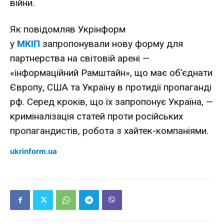
війни.
Як повідомляв Укрінформ
у
МКІП
запропонували нову форму для
партнерства на світовій арені —
«інформаційний Рамштайн», що має об’єднати
Європу, США та Україну в протидії пропаганді
рф. Серед кроків, що їх запропонує Україна, —
криміналізація статей проти російських
пропагандистів, робота з хайтек-компаніями.
ukrinform.ua