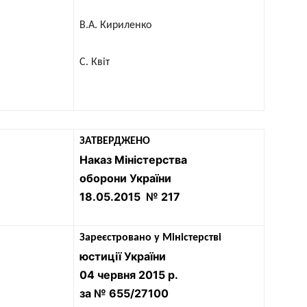
В.А. Кириленко
С. Квіт
ЗАТВЕРДЖЕНО
Наказ Міністерства
оборони України
18.05.2015 № 217
Зареєстровано у Міністерстві
юстиції України
04 червня 2015 р.
за № 655/27100