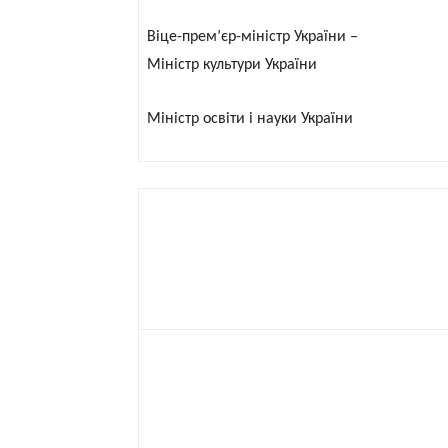
Віце-прем’єр-міністр України –
Міністр культури України
Міністр освіти і науки України