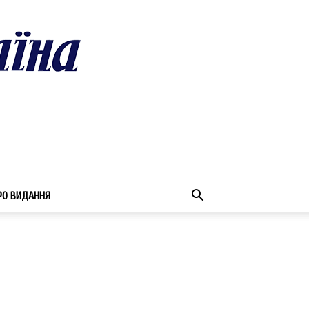
РО ВИДАННЯ