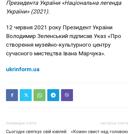
Президента України «Національна легенда
України» (2021).
12 червня 2021 року Президент України
Володимир Зеленський підписав Указ «Про
створення музейно-культурного центру
сучасного мистецтва Івана Марчука».
ukrinform.ua
попередня стаття
наступна стаття
Сьогодні святкує свій ювілей
«Кожен свист над головою