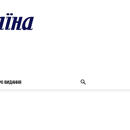
РО ВИДАННЯ