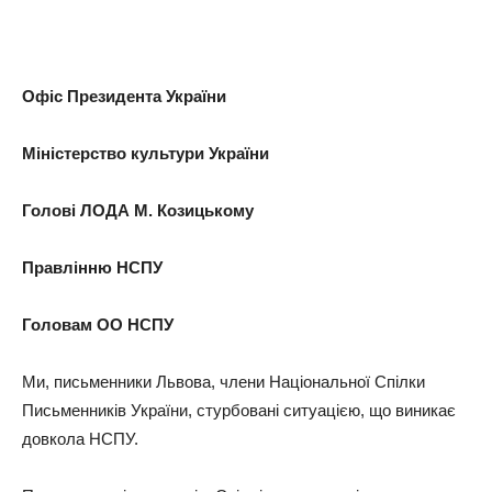
Офіс Президента України
Міністерство культури України
Голові ЛОДА М. Козицькому
Правлінню НСПУ
Головам ОО НСПУ
Ми, письменники Львова, члени Національної Спілки
Письменників України, стурбовані ситуацією, що виникає
довкола НСПУ.