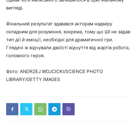
вигляді.
Фінальний результат здавався акторам надміру
складним для розуміння, зокрема, тому що ШІ не задав
тип дії й емоції, необхідні для драматичної гри.
Глядачі ж відчували двоїсті відчуття від жартів робота,
головного героя.
Фото: ANDRZEJ WOJCICKI/SCIENCE PHOTO
LIBRARY/GETTY IMAGES