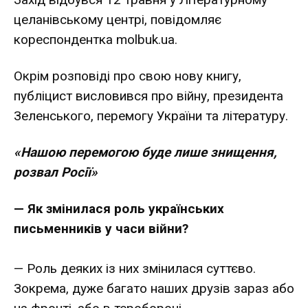
целанівському центрі, повідомляє
кореспондентка
molbuk.ua
.
Окрім розповіді про свою нову книгу,
публіцист висловився про війну, президента
Зеленського, перемогу України та літературу.
«Нашою перемогою буде лише знищення,
розвал Росії»
— Як змінилася роль українських
письменників у часи війни?
— Роль деяких із них змінилася суттєво.
Зокрема, дуже багато наших друзів зараз або