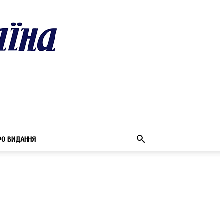
РО ВИДАННЯ