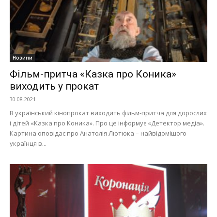
Новини
Фільм-притча «Казка про Коника»
виходить у прокат
30.08.2021
В український кінопрокат виходить фільм-притча для дорослих
і дітей «Казка про Коника». Про це інформує «Детектор медіа».
Картина оповідає про Анатолія Лютюка – найвідомішого
українця в...