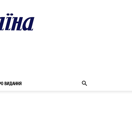
РО ВИДАННЯ