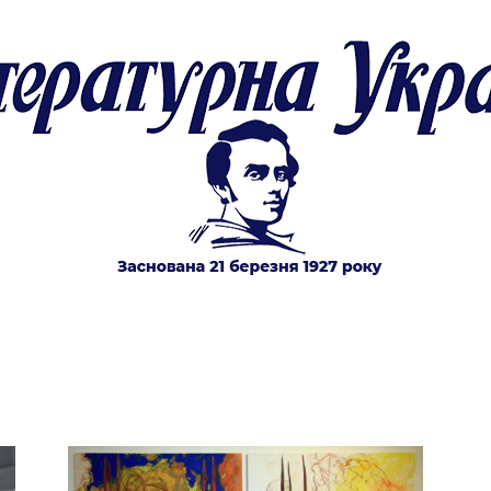
Літературна