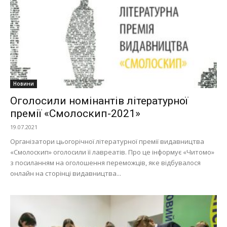
Новини
Оголосили номінантів літературної
премії «Смолоскип-2021»
19.07.2021
Організатори цьогорічної літературної премії видавництва
«Смолоскип» оголосили її лавреатів. Про це інформує «Читомо»
з посиланням на оголошення переможців, яке відбувалося
онлайн на сторінці видавництва...