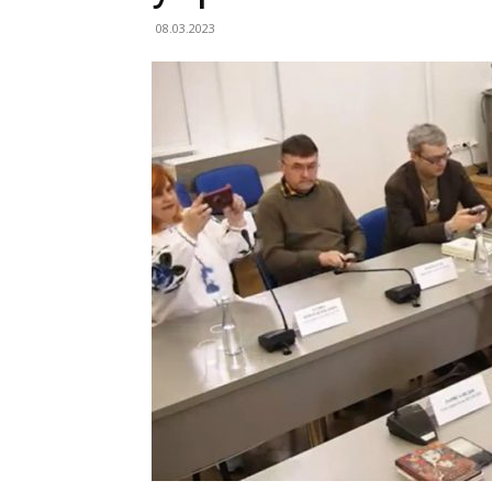
08.03.2023