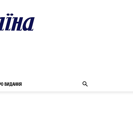
РО ВИДАННЯ