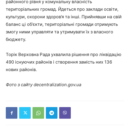
районного рівня у комунальну власність
територіальних громад. Йдеться про заклади освіти,
культури, охорони здоров’я та інші. Прийнявши на свій
баланс ці об’єкти, територіальні громади отримують
змогу ними управляти та утримувати їх з власного
бюджету.
Торік Верховна Рада ухвалила рішення про ліквідацію
490 існуючих районів і створення замість них 136
нових районів.
Фото з сайту decentralization.gov.ua