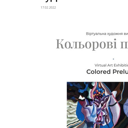
17.02.2022