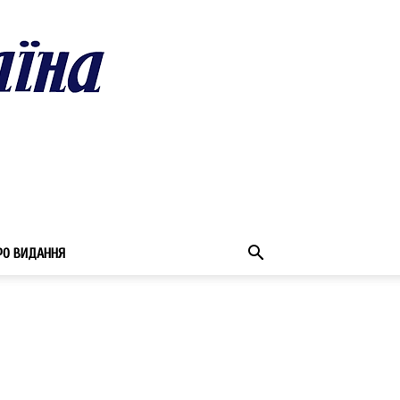
РО ВИДАННЯ