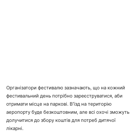
Організатори фестивалю зазначають, що на кожний
фестивальний день потрібно зареєструватися, аби
отримати місце на паркові. В’їзд на територію
аеропорту буде безкоштовним, але всі охочі зможуть
долучитися до збору коштів для потреб дитячої
лікарні.