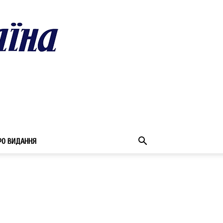
РО ВИДАННЯ