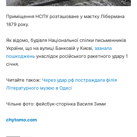
Приміщення НСПУ розташоване у маєтку Лібермана
1879 року.
Як відомо, будівля Національної спілки письменників
України, що на вулиці Банковій у Києві,
зазнала
пошкоджень
унаслідок російського ракетного удару 1
січня.
Читайте також:
Через удар рф постраждала філія
Літературного музею в Одесі
Чільне фото: фейсбук-сторінка Василя Зими
chytomo.com