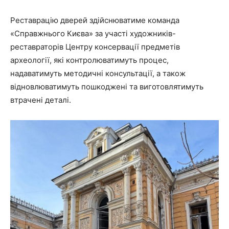
Реставрацію дверей здійснюватиме команда
«Справжнього Києва» за участі художників-
реставраторів Центру консервації предметів
археології, які контролюватимуть процес,
надаватимуть методичні консультації, а також
відновлюватимуть пошкоджені та виготовлятимуть
втрачені деталі.